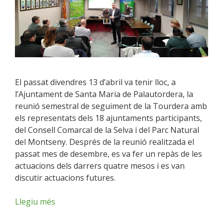
El passat divendres 13 d’abril va tenir lloc, a
l’Ajuntament de Santa Maria de Palautordera, la
reunió semestral de seguiment de la Tourdera amb
els representats dels 18 ajuntaments participants,
del Consell Comarcal de la Selva i del Parc Natural
del Montseny. Després de la reunió realitzada el
passat mes de desembre, es va fer un repàs de les
actuacions dels darrers quatre mesos i es van
discutir actuacions futures.
Llegiu més