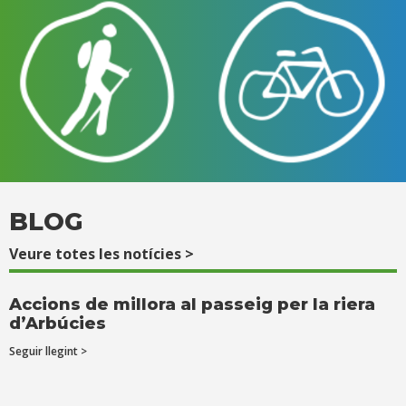
BLOG
Veure totes les notícies >
Accions de millora al passeig per la riera
d’Arbúcies
Seguir llegint >