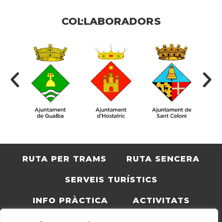
COL·LABORADORS
RUTA PER TRAMS
RUTA SENCERA
SERVEIS TURÍSTICS
INFO PRÀCTICA
ACTIVITATS
BLOC
CATALÀ