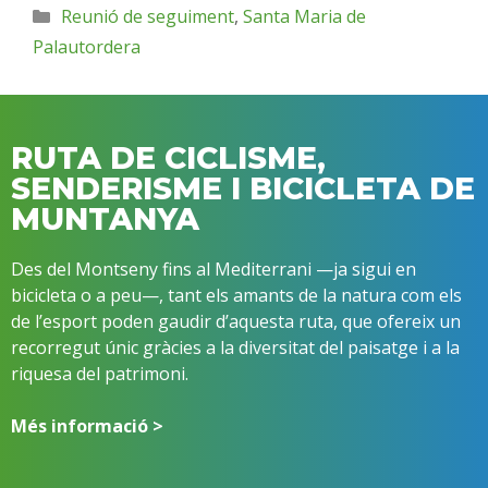
Reunió de seguiment
,
Santa Maria de
Palautordera
RUTA DE CICLISME,
SENDERISME I BICICLETA DE
MUNTANYA
Des del Montseny fins al Mediterrani —ja sigui en
bicicleta o a peu—, tant els amants de la natura com els
de l’esport poden gaudir d’aquesta ruta, que ofereix un
recorregut únic gràcies a la diversitat del paisatge i a la
riquesa del patrimoni.
Més informació >