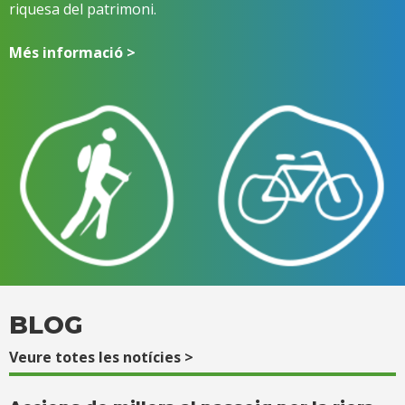
riquesa del patrimoni.
Més informació >
BLOG
Veure totes les notícies >