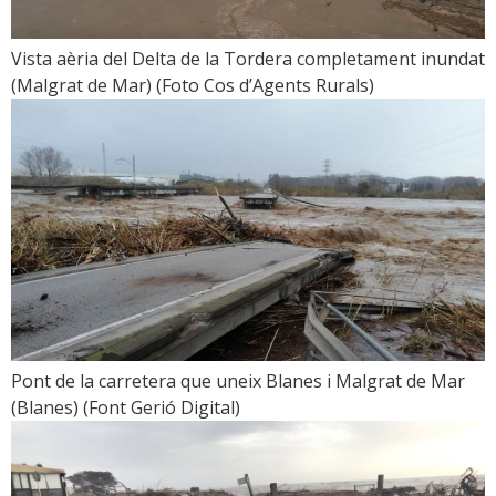
Vista aèria del Delta de la Tordera completament inundat
(Malgrat de Mar) (Foto Cos d’Agents Rurals)
Pont de la carretera que uneix Blanes i Malgrat de Mar
(Blanes) (Font Gerió Digital)