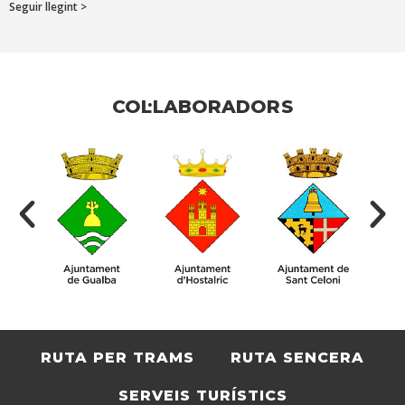
Seguir llegint >
COL·LABORADORS
RUTA PER TRAMS
RUTA SENCERA
SERVEIS TURÍSTICS