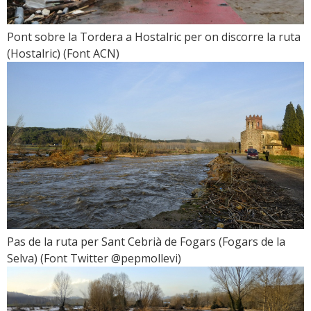
Pont sobre la Tordera a Hostalric per on discorre la ruta
(Hostalric) (Font ACN)
Pas de la ruta per Sant Cebrià de Fogars (Fogars de la
Selva) (Font Twitter @pepmollevi)