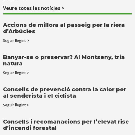
Veure totes les notícies >
Accions de millora al passeig per la riera
d’Arbúcies
Seguir llegint >
Banyar-se o preservar? Al Montseny, tria
natura
Seguir llegint >
Consells de prevenció contra la calor per
al senderista i el ciclista
Seguir llegint >
Consells i recomanacions per l’elevat risc
d’incendi forestal