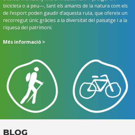
bicicleta o a peu—, tant els amants de la natura com els
de l’esport poden gaudir d’aquesta ruta, que ofereix un
recorregut únic gràcies a la diversitat del paisatge i a la
riquesa del patrimoni.
Més informació >
BLOG