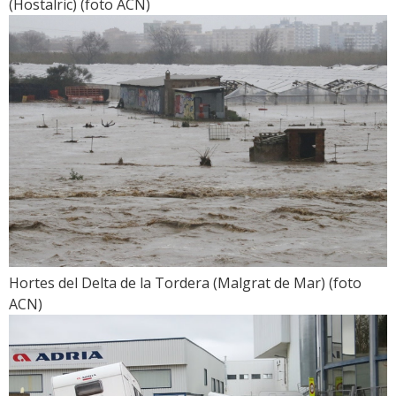
(Hostalric) (foto ACN)
Hortes del Delta de la Tordera (Malgrat de Mar) (foto
ACN)