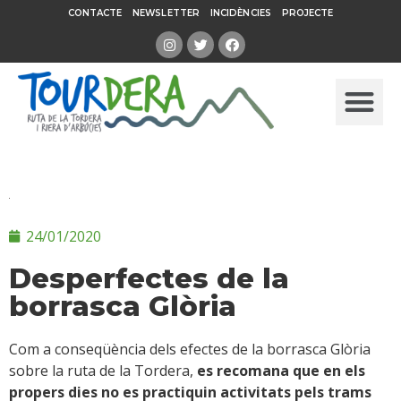
CONTACTE
NEWSLETTER
INCIDÈNCIES
PROJECTE
24/01/2020
Desperfectes de la
borrasca Glòria
Com a conseqüència dels efectes de la borrasca Glòria
sobre la ruta de la Tordera,
es recomana que en els
propers dies no es practiquin activitats pels trams