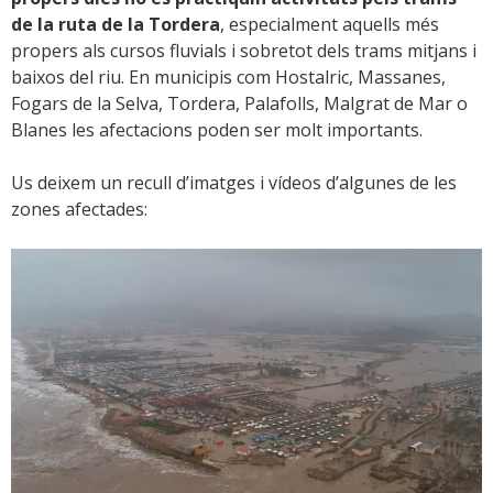
de la ruta de la Tordera
, especialment aquells més
propers als cursos fluvials i sobretot dels trams mitjans i
baixos del riu. En municipis com Hostalric, Massanes,
Fogars de la Selva, Tordera, Palafolls, Malgrat de Mar o
Blanes les afectacions poden ser molt importants.
Us deixem un recull d’imatges i vídeos d’algunes de les
zones afectades: