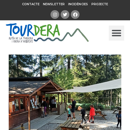
CONTACTE
NEWSLETTER
INCIDÈNCIES
PROJECTE