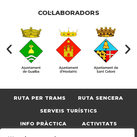
COL·LABORADORS
RUTA PER TRAMS
RUTA SENCERA
SERVEIS TURÍSTICS
INFO PRÀCTICA
ACTIVITATS
BLOC
CATALÀ