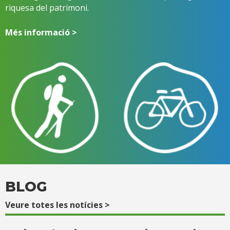
riquesa del patrimoni.
Més informació >
BLOG
Veure totes les notícies >