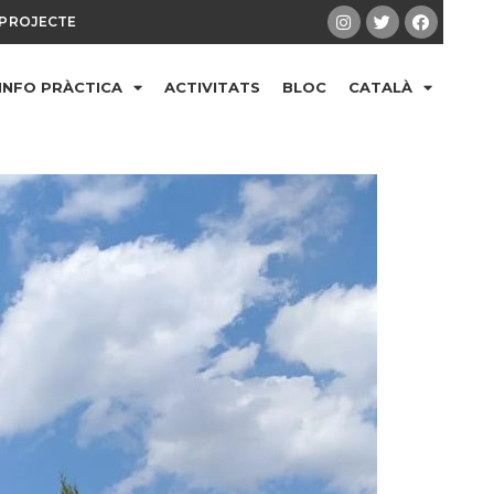
PROJECTE
INFO PRÀCTICA
ACTIVITATS
BLOC
CATALÀ