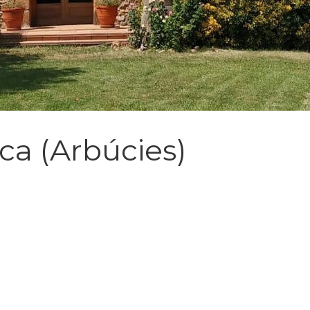
ca (Arbúcies)