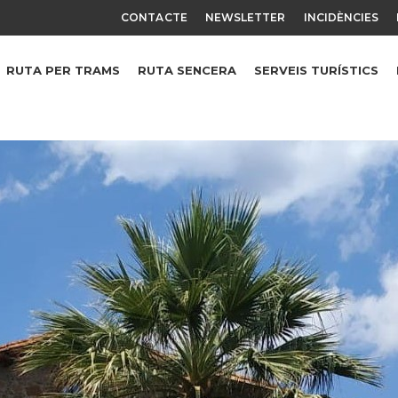
CONTACTE
NEWSLETTER
INCIDÈNCIES
RUTA PER TRAMS
RUTA SENCERA
SERVEIS TURÍSTICS