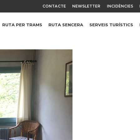
CONTACTE
NEWSLETTER
INCIDÈNCIES
RUTA PER TRAMS
RUTA SENCERA
SERVEIS TURÍSTICS