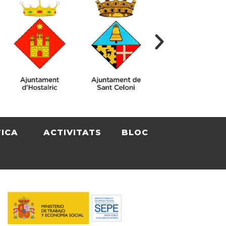
TICA
ACTIVITATS
BLOC