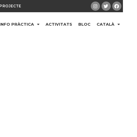
PROJECTE
INFO PRÀCTICA
ACTIVITATS
BLOC
CATALÀ