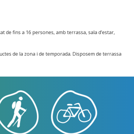
at de fins a 16 persones, amb terrassa, sala d’estar,
oductes de la zona i de temporada. Disposem de terrassa