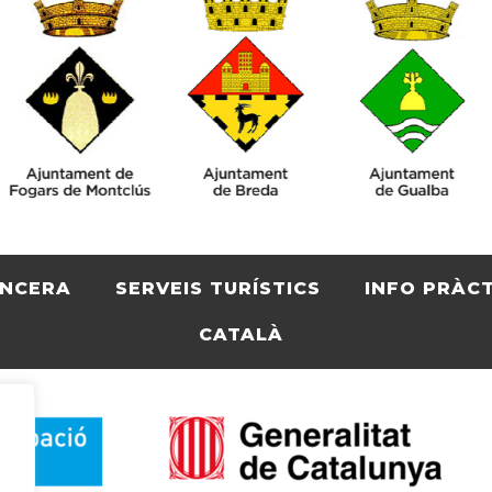
ENCERA
SERVEIS TURÍSTICS
INFO PRÀC
CATALÀ