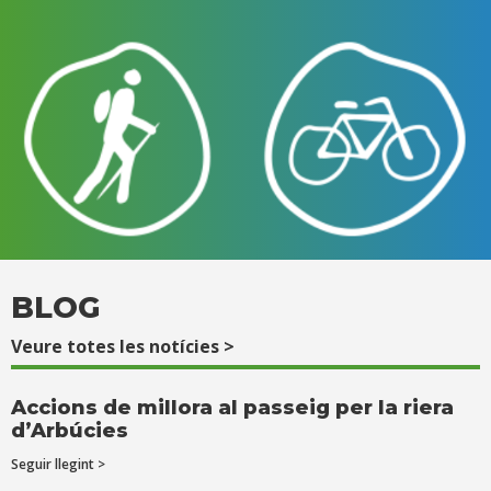
BLOG
Veure totes les notícies >
Accions de millora al passeig per la riera
d’Arbúcies
Seguir llegint >