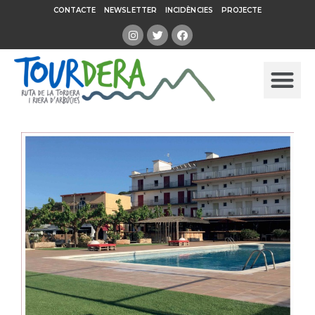
CONTACTE
NEWSLETTER
INCIDÈNCIES
PROJECTE