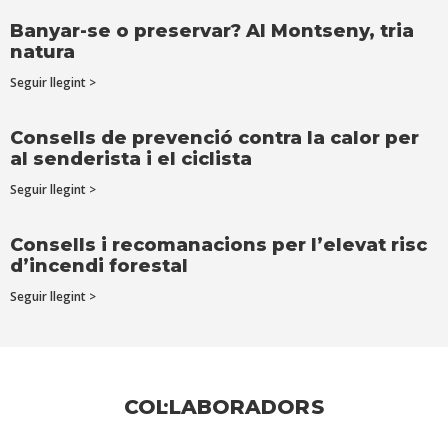
Banyar-se o preservar? Al Montseny, tria
natura
Seguir llegint >
Consells de prevenció contra la calor per
al senderista i el ciclista
Seguir llegint >
Consells i recomanacions per l’elevat risc
d’incendi forestal
Seguir llegint >
COL·LABORADORS