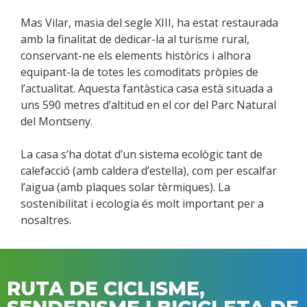
Mas Vilar, masia del segle XIII, ha estat restaurada
amb la finalitat de dedicar-la al turisme rural,
conservant-ne els elements històrics i alhora
equipant-la de totes les comoditats pròpies de
l’actualitat. Aquesta fantàstica casa està situada a
uns 590 metres d’altitud en el cor del Parc Natural
del Montseny.
La casa s’ha dotat d’un sistema ecològic tant de
calefacció (amb caldera d’estella), com per escalfar
l’aigua (amb plaques solar tèrmiques). La
sostenibilitat i ecologia és molt important per a
nosaltres.
RUTA DE CICLISME,