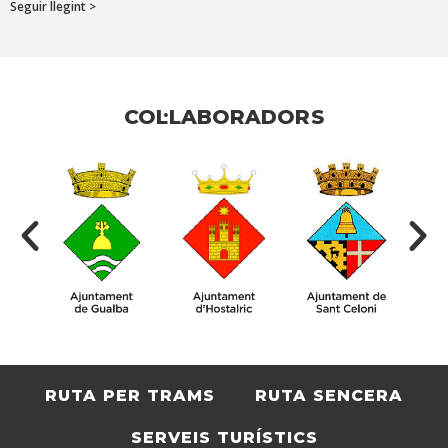
Seguir llegint >
COL·LABORADORS
RUTA PER TRAMS
RUTA SENCERA
SERVEIS TURÍSTICS