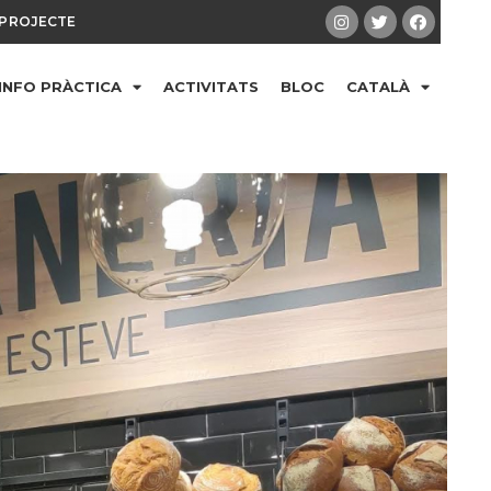
PROJECTE
INFO PRÀCTICA
ACTIVITATS
BLOC
CATALÀ