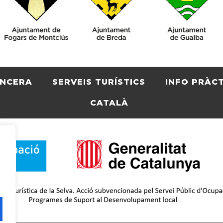
ENCERA
SERVEIS TURÍSTICS
INFO PRÀC
CATALÀ