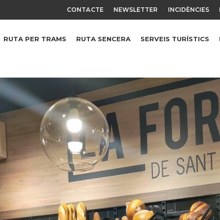
CONTACTE
NEWSLETTER
INCIDÈNCIES
RUTA PER TRAMS
RUTA SENCERA
SERVEIS TURÍSTICS