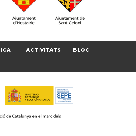
TICA
ACTIVITATS
BLOC