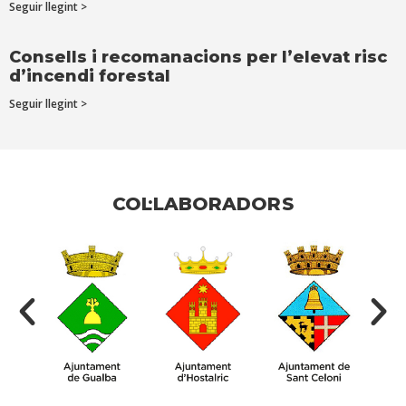
Seguir llegint >
Consells i recomanacions per l’elevat risc
d’incendi forestal
Seguir llegint >
COL·LABORADORS