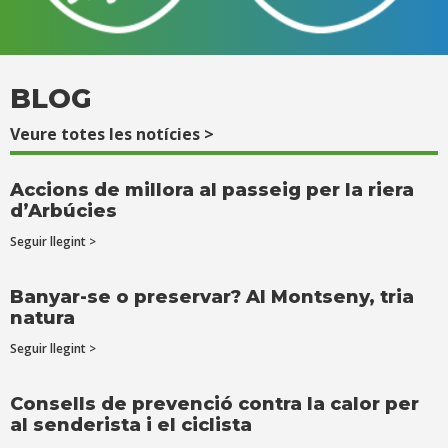
BLOG
Veure totes les notícies >
Accions de millora al passeig per la riera
d’Arbúcies
Seguir llegint >
Banyar-se o preservar? Al Montseny, tria
natura
Seguir llegint >
Consells de prevenció contra la calor per
al senderista i el ciclista