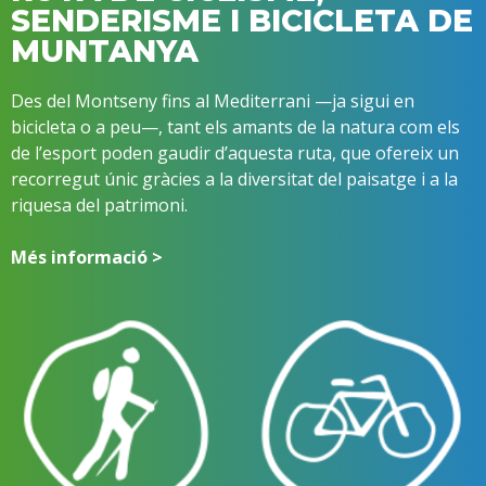
SENDERISME I BICICLETA DE
MUNTANYA
Des del Montseny fins al Mediterrani —ja sigui en
bicicleta o a peu—, tant els amants de la natura com els
de l’esport poden gaudir d’aquesta ruta, que ofereix un
recorregut únic gràcies a la diversitat del paisatge i a la
riquesa del patrimoni.
Més informació >