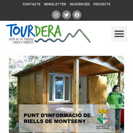
CONTACTE
NEWSLETTER
INCIDÈNCIES
PROJECTE