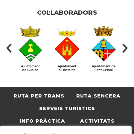
COL·LABORADORS
RUTA PER TRAMS
RUTA SENCERA
SERVEIS TURÍSTICS
INFO PRÀCTICA
ACTIVITATS
BLOC
CATALÀ