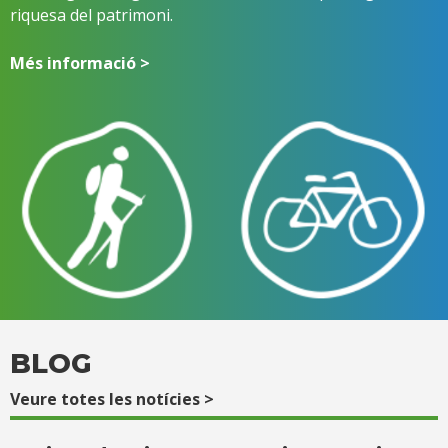
riquesa del patrimoni.
Més informació >
BLOG
Veure totes les notícies >