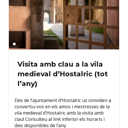
Visita amb clau a la vila
medieval d’Hostalric (tot
l’any)
Des de l’ajuntament d’Hostalric us conviden a
convertiu-vos en els amos i mestresses de la
vila medieval d’Hostalric amb la visita amb
clau! Consulteu al link inferior els horaris i
dies disponibles de l’any.