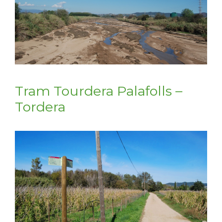
Tram Tourdera Palafolls –
Tordera