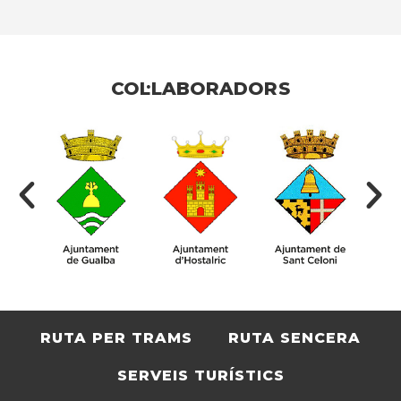
COL·LABORADORS
RUTA PER TRAMS
RUTA SENCERA
SERVEIS TURÍSTICS