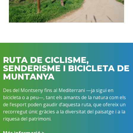
RUTA DE CICLISME,
SENDERISME I BICICLETA DE
MUNTANYA
Des del Montseny fins al Mediterrani —ja sigui en
bicicleta o a peu—, tant els amants de la natura com els
de l’esport poden gaudir d’aquesta ruta, que ofereix un
recorregut únic gràcies a la diversitat del paisatge i a la
riquesa del patrimoni.