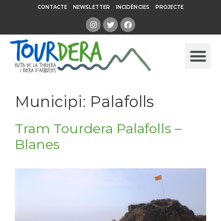
CONTACTE
NEWSLETTER
INCIDÈNCIES
PROJECTE
Municipi:
Palafolls
Tram Tourdera Palafolls –
Blanes