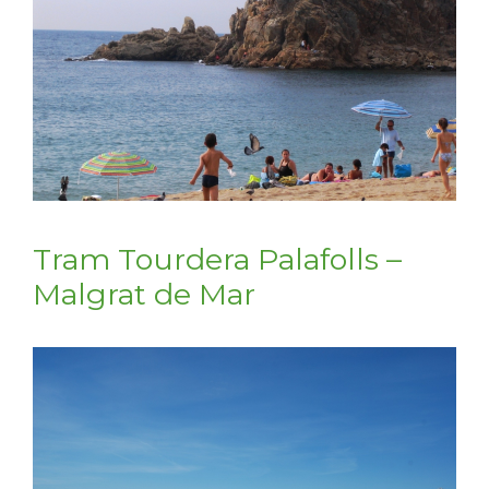
Tram Tourdera Palafolls –
Malgrat de Mar