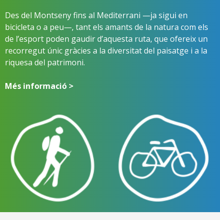
Des del Montseny fins al Mediterrani —ja sigui en
bicicleta o a peu—, tant els amants de la natura com els
de l’esport poden gaudir d’aquesta ruta, que ofereix un
recorregut únic gràcies a la diversitat del paisatge i a la
riquesa del patrimoni.
Més informació >