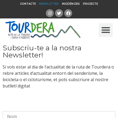
CONTACTE
NEWSLETTER
INCIDÈNCIES
PROJECTE
Subscriu-te a la nostra
Newsletter!
Si vols estar al dia de l’actualitat de la ruta de Tourdera o
rebre articles d’actualitat entorn del senderisme, la
bicicleta o el cicloturisme, et pots subscriure al nostre
butlletí digital.