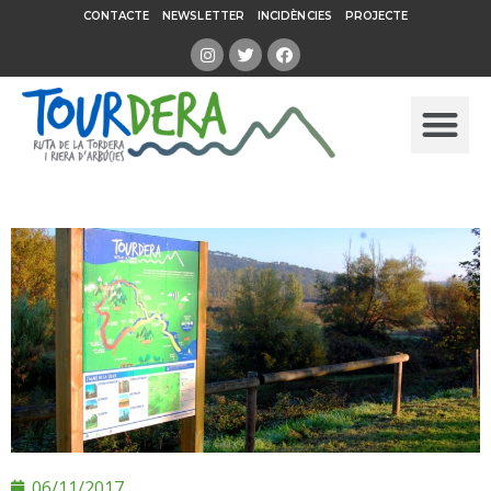
CONTACTE
NEWSLETTER
INCIDÈNCIES
PROJECTE
06/11/2017