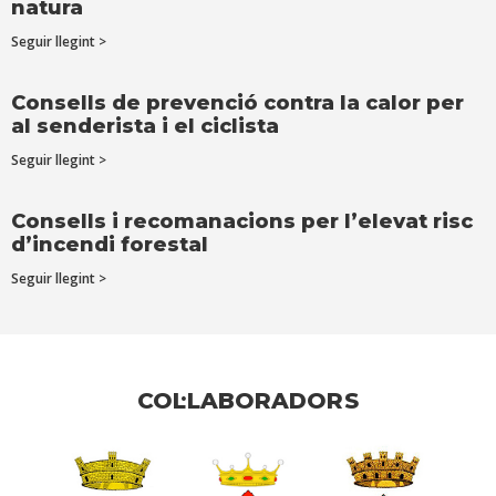
natura
Seguir llegint >
Consells de prevenció contra la calor per
al senderista i el ciclista
Seguir llegint >
Consells i recomanacions per l’elevat risc
d’incendi forestal
Seguir llegint >
COL·LABORADORS