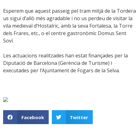
Esperem que aquest passeig pel tram mitjà de la Tordera
us sigui d’allò més agradable i no us perdeu de visitar la
vila medieval d’Hostalric, amb la seva Fortalesa, la Torre
dels Frares, etc., o el centre gastronòmic Domus Sent
Soví.
Les actuacions realitzades han estat finançades per la
Diputació de Barcelona (Gerència de Turisme) i
executades per l’Ajuntament de Fogars de la Selva.
Facebook
Twitter