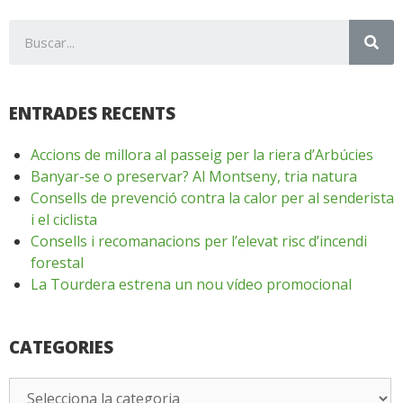
ENTRADES RECENTS
Accions de millora al passeig per la riera d’Arbúcies
Banyar-se o preservar? Al Montseny, tria natura
Consells de prevenció contra la calor per al senderista
i el ciclista
Consells i recomanacions per l’elevat risc d’incendi
forestal
La Tourdera estrena un nou vídeo promocional
CATEGORIES