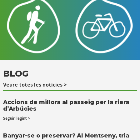
BLOG
Veure totes les notícies >
Accions de millora al passeig per la riera
d’Arbúcies
Seguir llegint >
Banyar-se o preservar? Al Montseny, tria