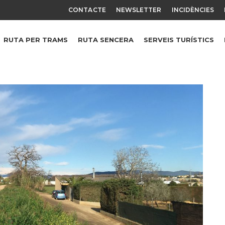
CONTACTE
NEWSLETTER
INCIDÈNCIES
RUTA PER TRAMS
RUTA SENCERA
SERVEIS TURÍSTICS