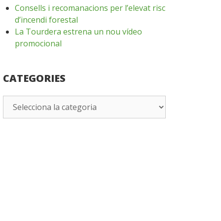
Consells i recomanacions per l’elevat risc
d’incendi forestal
La Tourdera estrena un nou vídeo
promocional
CATEGORIES