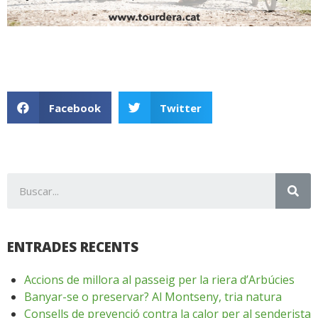
Facebook
Twitter
ENTRADES RECENTS
Accions de millora al passeig per la riera d’Arbúcies
Banyar-se o preservar? Al Montseny, tria natura
Consells de prevenció contra la calor per al senderista