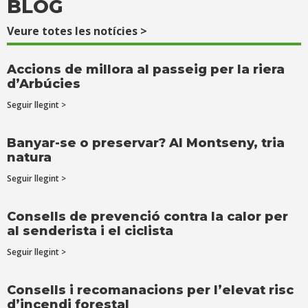
BLOG
Veure totes les notícies >
Accions de millora al passeig per la riera
d’Arbúcies
Seguir llegint >
Banyar-se o preservar? Al Montseny, tria
natura
Seguir llegint >
Consells de prevenció contra la calor per
al senderista i el ciclista
Seguir llegint >
Consells i recomanacions per l’elevat risc
d’incendi forestal