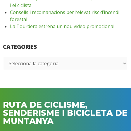
i el ciclista
Consells i recomanacions per l’elevat risc d’incendi
forestal
La Tourdera estrena un nou vídeo promocional
CATEGORIES
RUTA DE CICLISME,
SENDERISME I BICICLETA DE
MUNTANYA