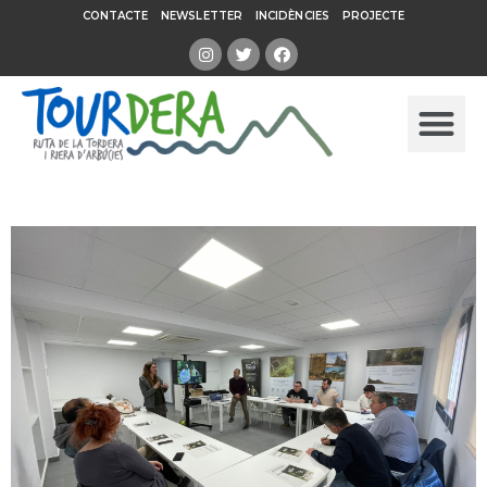
CONTACTE
NEWSLETTER
INCIDÈNCIES
PROJECTE