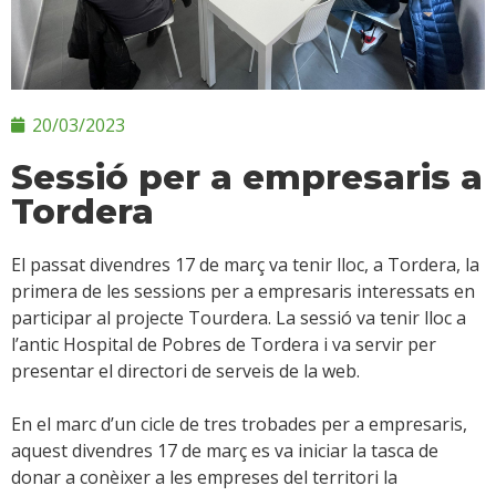
20/03/2023
Sessió per a empresaris a
Tordera
El passat divendres 17 de març va tenir lloc, a Tordera, la
primera de les sessions per a empresaris interessats en
participar al projecte Tourdera. La sessió va tenir lloc a
l’antic Hospital de Pobres de Tordera i va servir per
presentar el directori de serveis de la web.
En el marc d’un cicle de tres trobades per a empresaris,
aquest divendres 17 de març es va iniciar la tasca de
donar a conèixer a les empreses del territori la