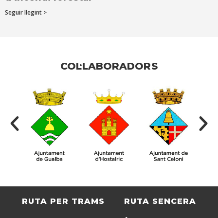
Seguir llegint >
COL·LABORADORS
RUTA PER TRAMS
RUTA SENCERA