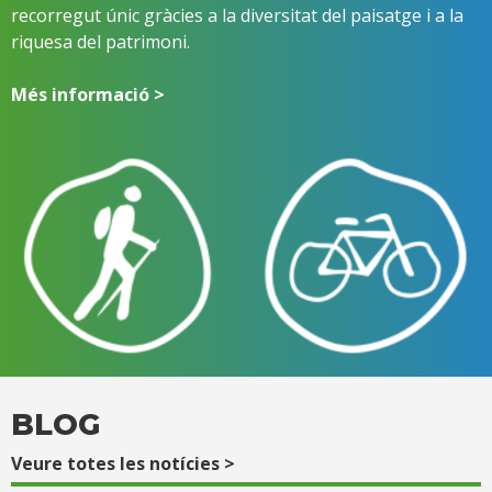
recorregut únic gràcies a la diversitat del paisatge i a la
riquesa del patrimoni.
Més informació >
BLOG
Veure totes les notícies >