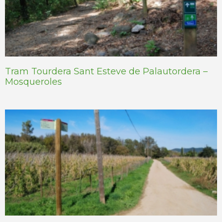
Tram Tourdera Sant Esteve de Palautordera –
Mosqueroles