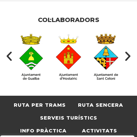
COL·LABORADORS
RUTA PER TRAMS
RUTA SENCERA
SERVEIS TURÍSTICS
INFO PRÀCTICA
ACTIVITATS