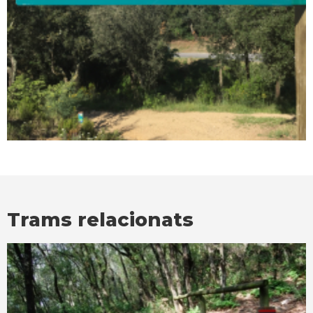
Trams relacionats