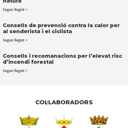
natura
Seguir llegint >
Consells de prevenció contra la calor per
al senderista i el ciclista
Seguir llegint >
Consells i recomanacions per l’elevat risc
d’incendi forestal
Seguir llegint >
COL·LABORADORS