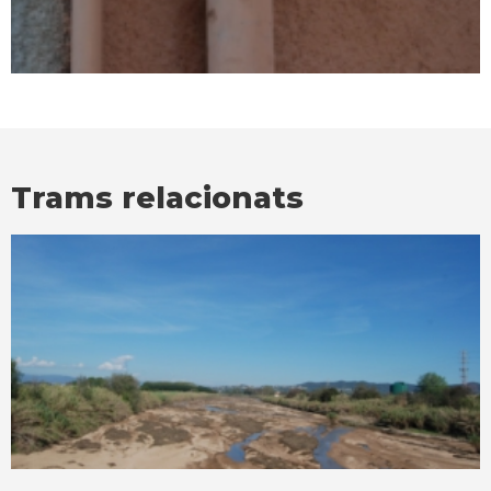
Trams relacionats