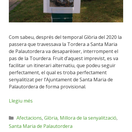
Com sabeu, després del temporal Glòria del 2020 la
passera que travessava la Tordera a Santa Maria
de Palautordera va desaparèixer, interrompent el
pas de la Tourdera. Fruit d’aquest imprevist, es va
facilitar un itinerari alternatiu, que podeu seguir
perfectament, el qual es troba perfectament
senyalitizat per l’Ajuntament de Santa Maria de
Palautordera de forma provisional.
Llegiu més
Afectacions
,
Glòria
,
Millora de la senyalització
,
Santa Maria de Palautordera