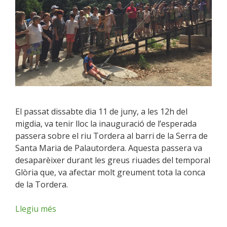
El passat dissabte dia 11 de juny, a les 12h del
migdia, va tenir lloc la inauguració de l’esperada
passera sobre el riu Tordera al barri de la Serra de
Santa Maria de Palautordera. Aquesta passera va
desaparèixer durant les greus riuades del temporal
Glòria que, va afectar molt greument tota la conca
de la Tordera.
Llegiu més