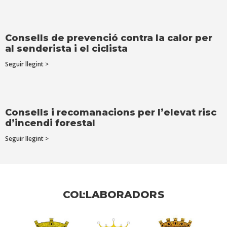
Consells de prevenció contra la calor per
al senderista i el ciclista
Seguir llegint >
Consells i recomanacions per l’elevat risc
d’incendi forestal
Seguir llegint >
COL·LABORADORS