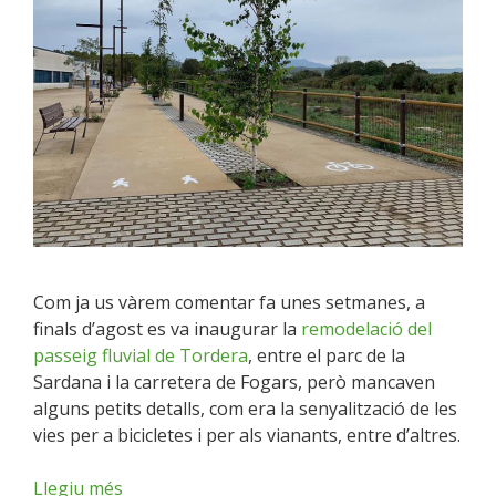
Com ja us vàrem comentar fa unes setmanes, a
finals d’agost es va inaugurar la
remodelació del
passeig fluvial de Tordera
, entre el parc de la
Sardana i la carretera de Fogars, però mancaven
alguns petits detalls, com era la senyalització de les
vies per a bicicletes i per als vianants, entre d’altres.
Llegiu més