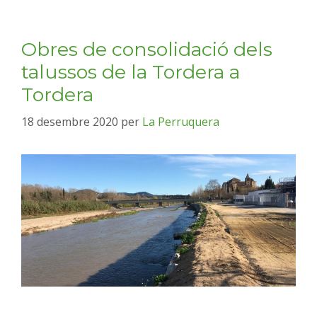
Obres de consolidació dels
talussos de la Tordera a
Tordera
18 desembre 2020
per
La Perruquera