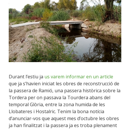
Durant l’estiu ja
us varem informar en un article
que ja s’havien iniciat les obres de reconstrucció de
la passera de Ramió, una passera històrica sobre la
Tordera per on passava la Tourdera abans del
temporal Glòria, entre la zona humida de les
Llobateres i Hostalric. Tenim la bona notícia
d’anunciar-vos que aquest mes d’octubre les obres
ja han finalitzat i la passera ja es troba plenament