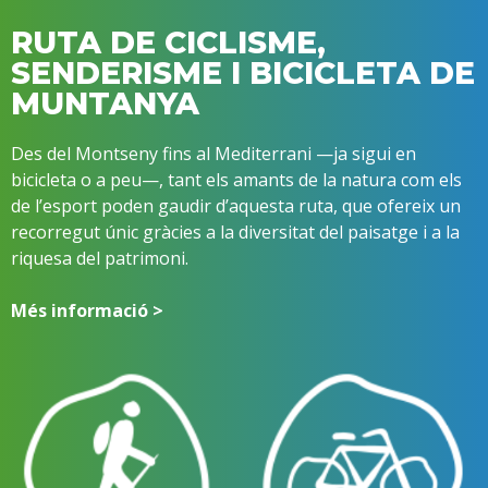
RUTA DE CICLISME,
SENDERISME I BICICLETA DE
MUNTANYA
Des del Montseny fins al Mediterrani —ja sigui en
bicicleta o a peu—, tant els amants de la natura com els
de l’esport poden gaudir d’aquesta ruta, que ofereix un
recorregut únic gràcies a la diversitat del paisatge i a la
riquesa del patrimoni.
Més informació >