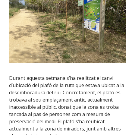
Durant aquesta setmana s’ha realitzat el canvi
d’ubicació del plafó de la ruta que estava ubicat a la
desembocadura del riu. Concretament, el plafó es
trobava al seu emplaçament antic, actualment
inaccessible al públic, donat que la zona es troba
tancada al pas de persones com a mesura de
preservació del medi. El plafó s’ha reubicat
actualment a la zona de miradors, junt amb altres