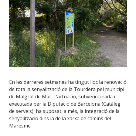
En les darreres setmanes ha tingut lloc la renovació
de tota la senyalització de la Tourdera pel municipi
de Malgrat de Mar. L’actuació, subvencionada i
executada per la Diputació de Barcelona (Catàleg
de serveis), ha suposat, a més, la integració de la
senyalització dins la de la xarxa de camins del
Maresme.