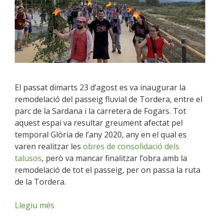
El passat dimarts 23 d’agost es va inaugurar la
remodelació del passeig fluvial de Tordera, entre el
parc de la Sardana i la carretera de Fogars. Tot
aquest espai va resultar greument afectat pel
temporal Glòria de l’any 2020, any en el qual es
varen realitzar les
obres de consolidació dels
talusos
, però va mancar finalitzar l’obra amb la
remodelació de tot el passeig, per on passa la ruta
de la Tordera.
Llegiu més