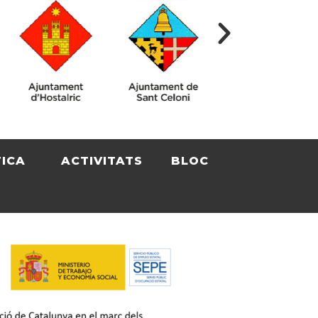
TICA
ACTIVITATS
BLOC