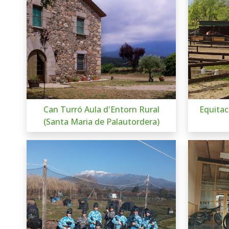
Can Turró Aula d'Entorn Rural
Equitac
(Santa Maria de Palautordera)