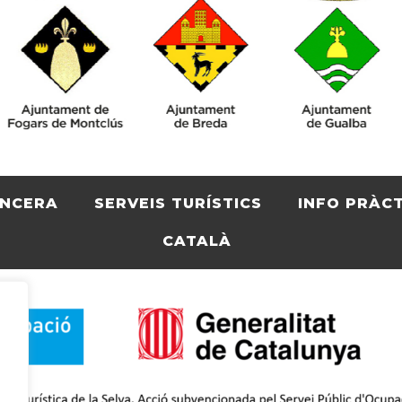
ENCERA
SERVEIS TURÍSTICS
INFO PRÀC
CATALÀ