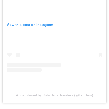
View this post on Instagram
A post shared by Ruta de la Tourdera (@tourdera)