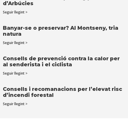
d’Arbúcies
Seguir llegint >
Banyar-se o preservar? Al Montseny, tria
natura
Seguir llegint >
Consells de prevenció contra la calor per
al senderista i el ciclista
Seguir llegint >
Consells i recomanacions per l’elevat risc
d’incendi forestal
Seguir llegint >