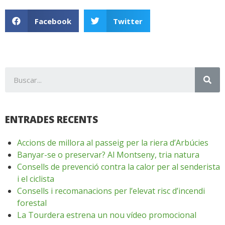
Facebook
Twitter
ENTRADES RECENTS
Accions de millora al passeig per la riera d’Arbúcies
Banyar-se o preservar? Al Montseny, tria natura
Consells de prevenció contra la calor per al senderista
i el ciclista
Consells i recomanacions per l’elevat risc d’incendi
forestal
La Tourdera estrena un nou vídeo promocional