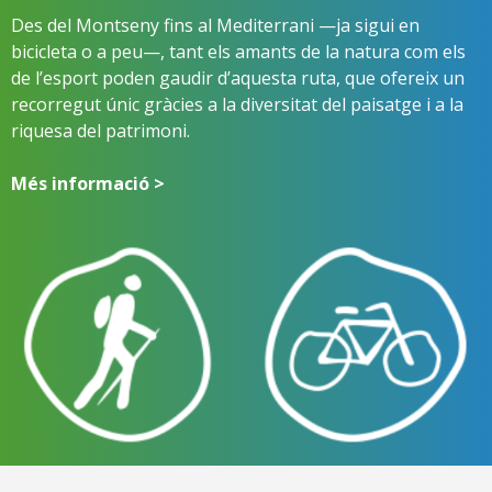
Des del Montseny fins al Mediterrani —ja sigui en
bicicleta o a peu—, tant els amants de la natura com els
de l’esport poden gaudir d’aquesta ruta, que ofereix un
recorregut únic gràcies a la diversitat del paisatge i a la
riquesa del patrimoni.
Més informació >