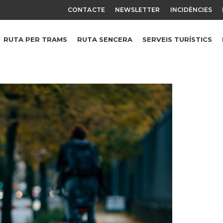
CONTACTE
NEWSLETTER
INCIDÈNCIES
RUTA PER TRAMS
RUTA SENCERA
SERVEIS TURÍSTICS