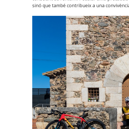
sinó que també contribueix a una convivènci