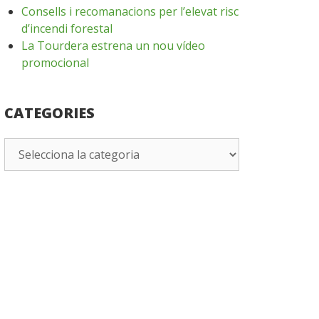
Consells i recomanacions per l’elevat risc
d’incendi forestal
La Tourdera estrena un nou vídeo
promocional
CATEGORIES