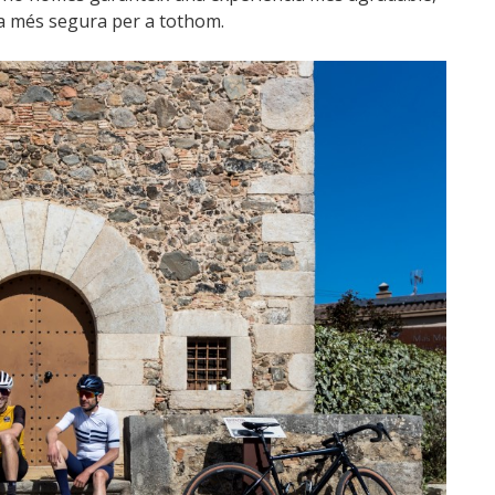
a més segura per a tothom.