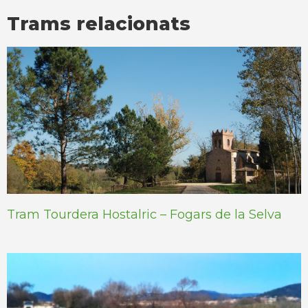
Trams relacionats
Tram Tourdera Hostalric – Fogars de la Selva