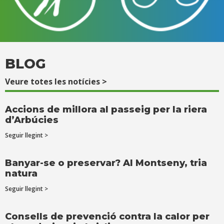
BLOG
Veure totes les notícies >
Accions de millora al passeig per la riera
d’Arbúcies
Seguir llegint >
Banyar-se o preservar? Al Montseny, tria
natura
Seguir llegint >
Consells de prevenció contra la calor per