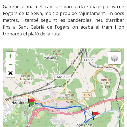
Gairebé al final del tram, arribareu a la zona esportiva de
Fogars de la Selva, molt a prop de l’ajuntament. En pocs
metres, i també seguint les banderoles, heu d’arribar
fins a Sant Cebrià de Fogars on acaba el tram i on
trobareu el plafó de la ruta.
+
−