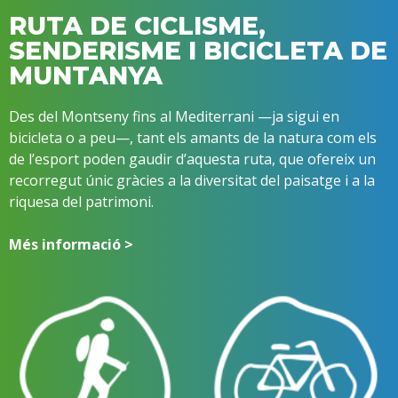
RUTA DE CICLISME,
SENDERISME I BICICLETA DE
MUNTANYA
Des del Montseny fins al Mediterrani —ja sigui en
bicicleta o a peu—, tant els amants de la natura com els
de l’esport poden gaudir d’aquesta ruta, que ofereix un
recorregut únic gràcies a la diversitat del paisatge i a la
riquesa del patrimoni.
Més informació >