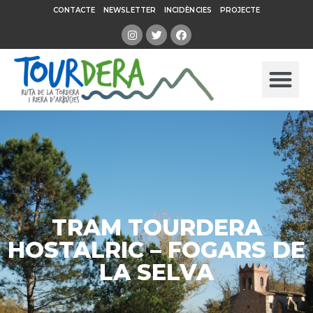
CONTACTE
NEWSLETTER
INCIDÈNCIES
PROJECTE
TRAM TOURDERA
HOSTALRIC – FOGARS DE
LA SELVA