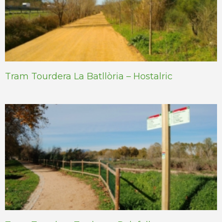
Tram Tourdera La Batllòria – Hostalric