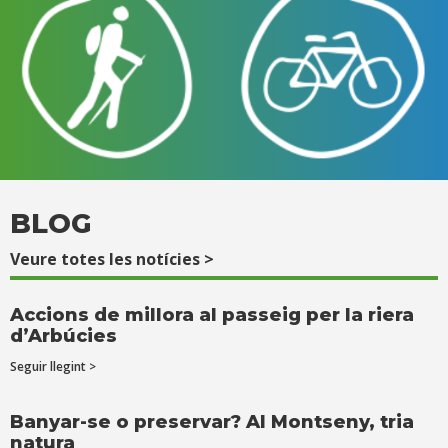
BLOG
Veure totes les notícies >
Accions de millora al passeig per la riera
d’Arbúcies
Seguir llegint >
Banyar-se o preservar? Al Montseny, tria
natura