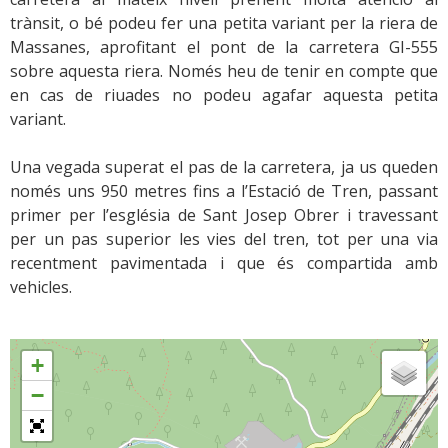
trànsit, o bé podeu fer una petita variant per la riera de
Massanes, aprofitant el pont de la carretera GI-555
sobre aquesta riera. Només heu de tenir en compte que
en cas de riuades no podeu agafar aquesta petita
variant.
Una vegada superat el pas de la carretera, ja us queden
només uns 950 metres fins a l’Estació de Tren, passant
primer per l’església de Sant Josep Obrer i travessant
per un pas superior les vies del tren, tot per una via
recentment pavimentada i que és compartida amb
vehicles.
+
−