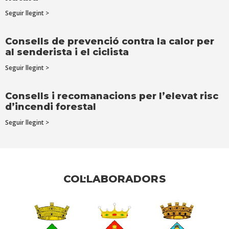
Seguir llegint >
Consells de prevenció contra la calor per
al senderista i el ciclista
Seguir llegint >
Consells i recomanacions per l’elevat risc
d’incendi forestal
Seguir llegint >
COL·LABORADORS