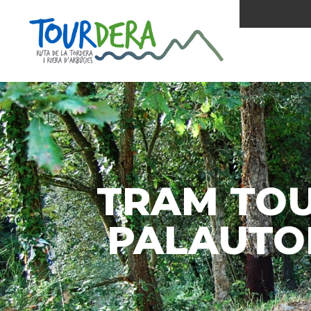
TRAM TOU
PALAUTO