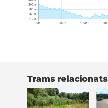
Trams relacionats