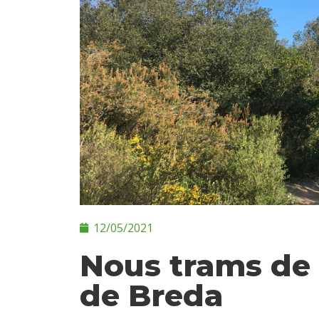
12/05/2021
Nous trams de 
de Breda