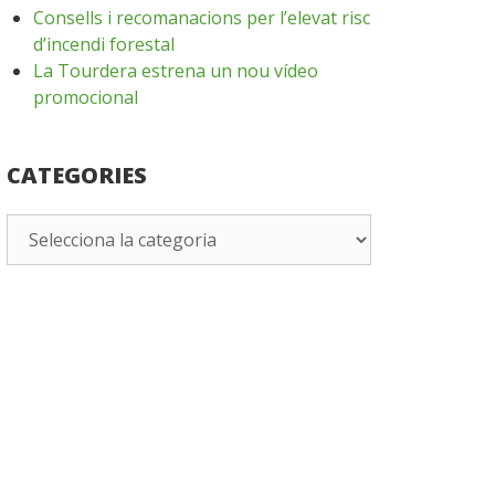
Consells i recomanacions per l’elevat risc
d’incendi forestal
La Tourdera estrena un nou vídeo
promocional
CATEGORIES