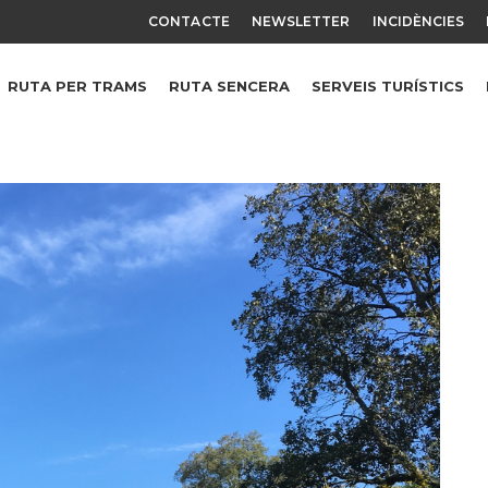
CONTACTE
NEWSLETTER
INCIDÈNCIES
RUTA PER TRAMS
RUTA SENCERA
SERVEIS TURÍSTICS