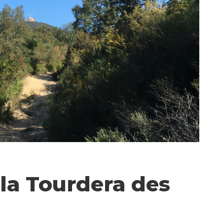
la Tourdera des