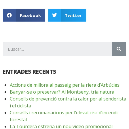
Facebook
Twitter
ENTRADES RECENTS
Accions de millora al passeig per la riera d’Arbúcies
Banyar-se o preservar? Al Montseny, tria natura
Consells de prevenció contra la calor per al senderista
i el ciclista
Consells i recomanacions per l’elevat risc d’incendi
forestal
La Tourdera estrena un nou vídeo promocional