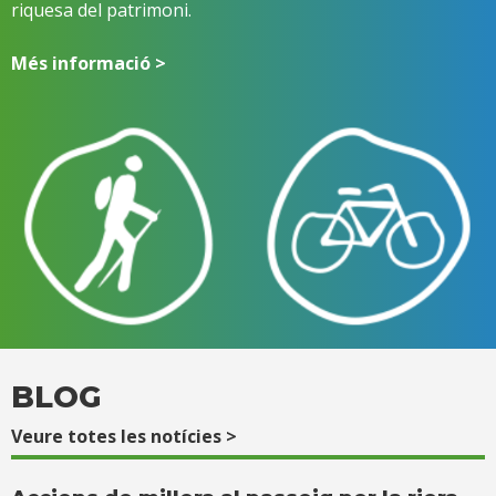
riquesa del patrimoni.
Més informació >
BLOG
Veure totes les notícies >