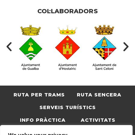
COL·LABORADORS
RUTA PER TRAMS
RUTA SENCERA
SERVEIS TURÍSTICS
INFO PRÀCTICA
ACTIVITATS
BLOC
CATALÀ