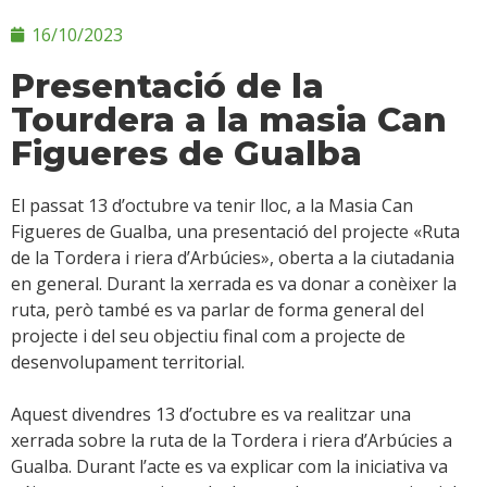
16/10/2023
Presentació de la
Tourdera a la masia Can
Figueres de Gualba
El passat 13 d’octubre va tenir lloc, a la Masia Can
Figueres de Gualba, una presentació del projecte «Ruta
de la Tordera i riera d’Arbúcies», oberta a la ciutadania
en general. Durant la xerrada es va donar a conèixer la
ruta, però també es va parlar de forma general del
projecte i del seu objectiu final com a projecte de
desenvolupament territorial.
Aquest divendres 13 d’octubre es va realitzar una
xerrada sobre la ruta de la Tordera i riera d’Arbúcies a
Gualba. Durant l’acte es va explicar com la iniciativa va