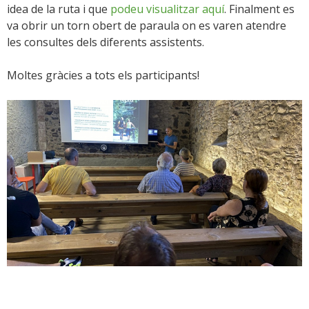
idea de la ruta i que
podeu visualitzar aquí
. Finalment es
va obrir un torn obert de paraula on es varen atendre
les consultes dels diferents assistents.
Moltes gràcies a tots els participants!