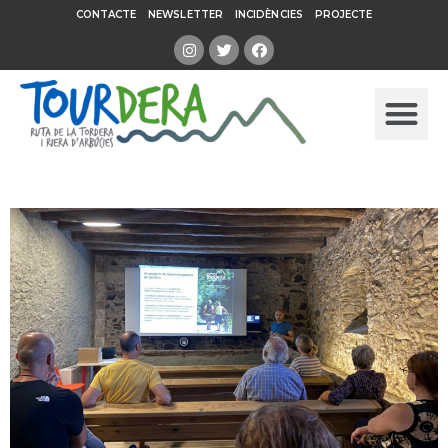
CONTACTE
NEWSLETTER
INCIDÈNCIES
PROJECTE