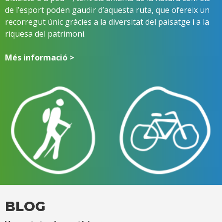
de l’esport poden gaudir d’aquesta ruta, que ofereix un
recorregut únic gràcies a la diversitat del paisatge i a la
riquesa del patrimoni.
Més informació >
BLOG