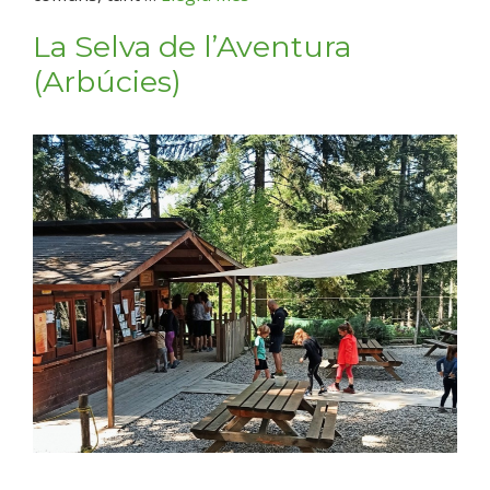
La Selva de l’Aventura
(Arbúcies)