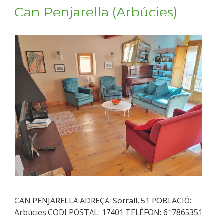
Can Penjarella (Arbúcies)
CAN PENJARELLA ADREÇA: Sorrall, 51 POBLACIÓ:
Arbúcies CODI POSTAL: 17401 TELÈFON: 617865351